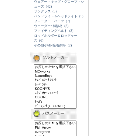
ウェアー・キップ・グローブ・シ
ューズ
(42)
サングラス
(5)
ハンドライト＆ヘッドライト
(5)
フローター・パーツ
(7)
ウェーダー･補修材
(5)
ファイティングベルト
(3)
ロッドホルダー＆ロッドケー
ス
(6)
その他小物･接着剤等
(2)
ソルトメーカー
バスメーカー