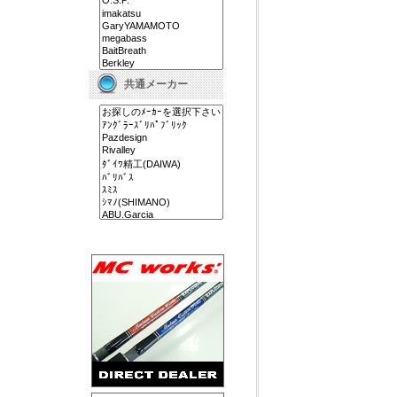
共通メーカー