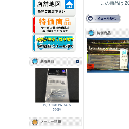
この商品は 2
特価商品
新着商品
Fuji Guide PKTSG 5
550円
メーカー情報