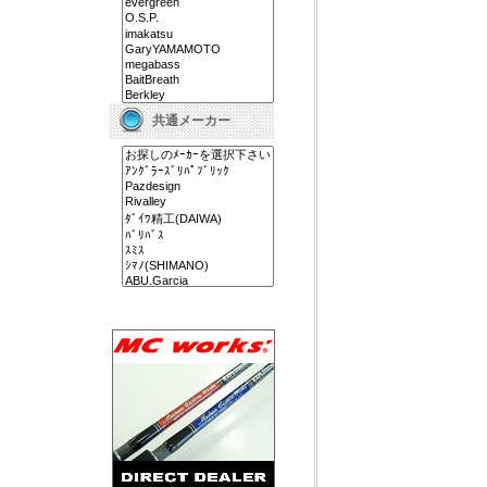
共通メーカー