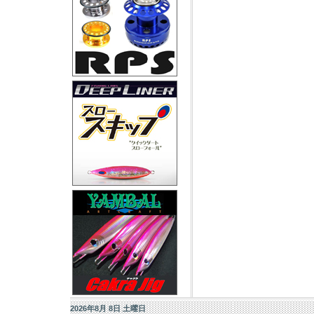
2026年8月 8日 土曜日