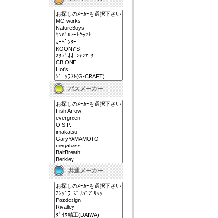
バスメーカー
共通メーカー