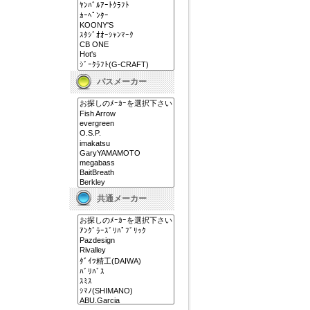
バスメーカー
共通メーカー