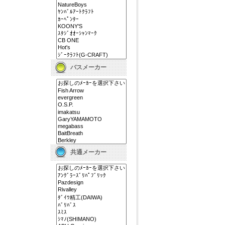
バスメーカー
共通メーカー