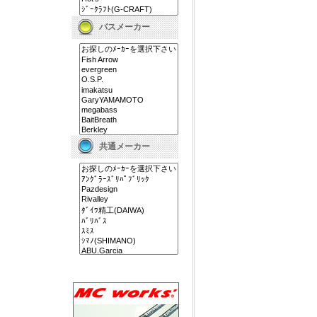
バスメーカー
共通メーカー