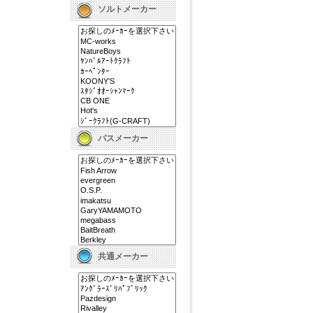
ソルトメーカー
バスメーカー
共通メーカー