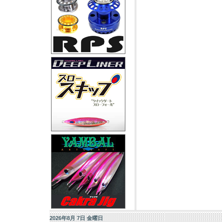
2026年8月 7日 金曜日