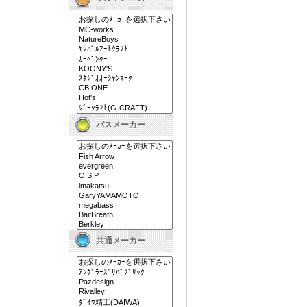
バスメーカー
共通メーカー