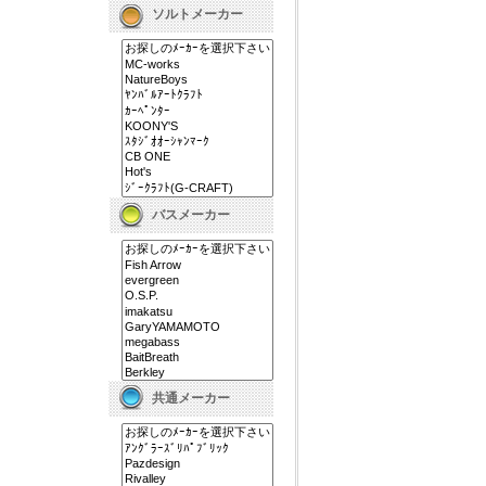
ソルトメーカー
バスメーカー
共通メーカー