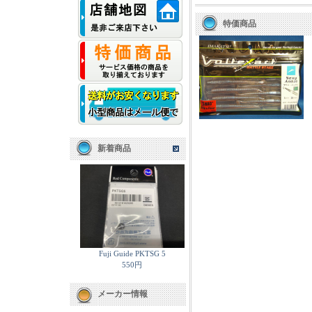
特価商品
新着商品
Fuji Guide PKTSG 5
550円
メーカー情報