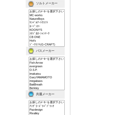
ソルトメーカー
バスメーカー
共通メーカー