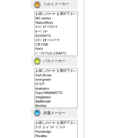
ソルトメーカー
バスメーカー
共通メーカー