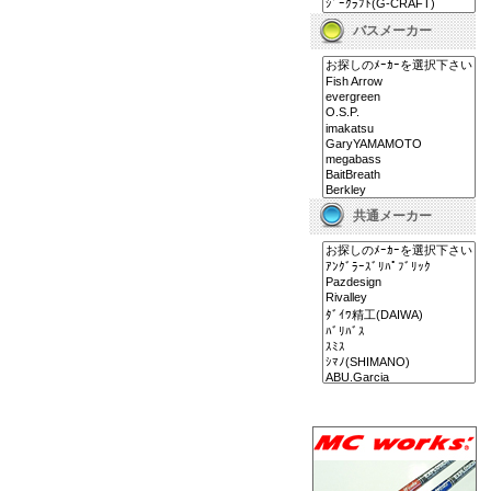
バスメーカー
共通メーカー