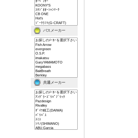
バスメーカー
共通メーカー