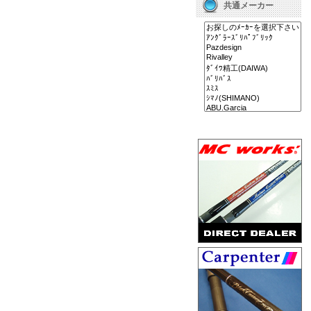
共通メーカー