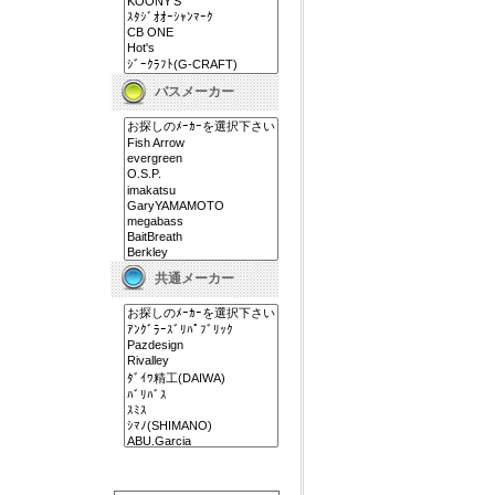
バスメーカー
共通メーカー