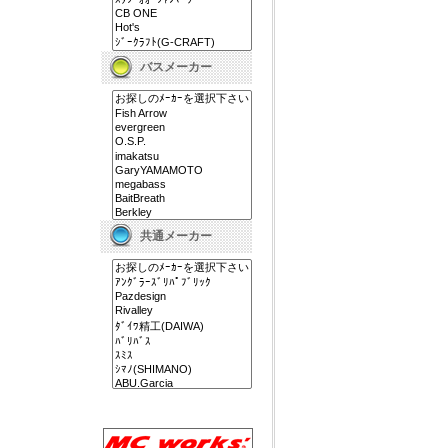
バスメーカー
共通メーカー