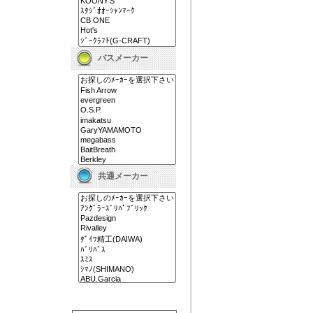
バスメーカー
共通メーカー