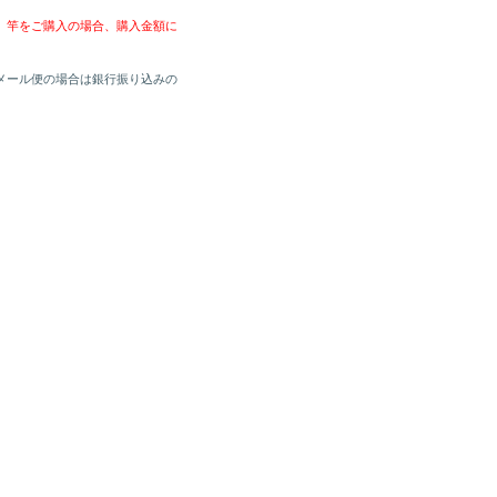
、竿をご購入の場合、購入金額に
メール便の場合は銀行振り込みの