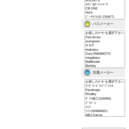
バスメーカー
共通メーカー