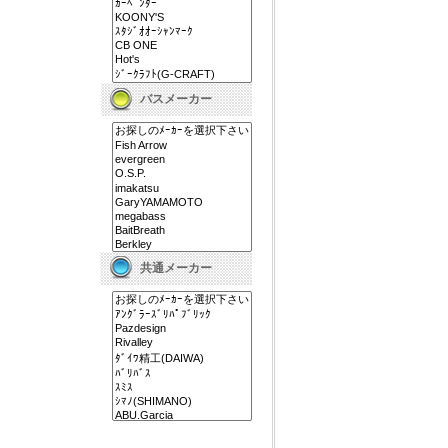
バスメーカー
共通メーカー