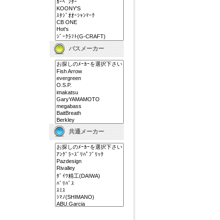
バスメーカー
共通メーカー