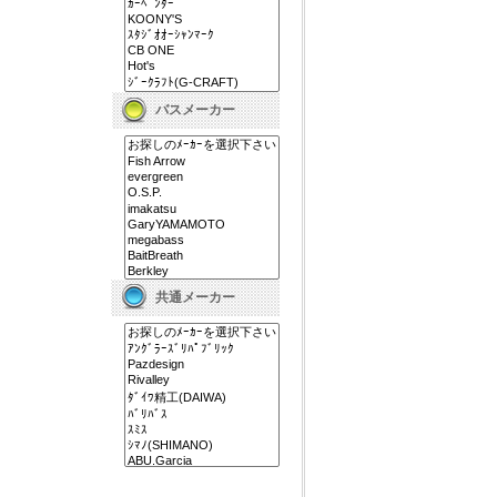
バスメーカー
共通メーカー