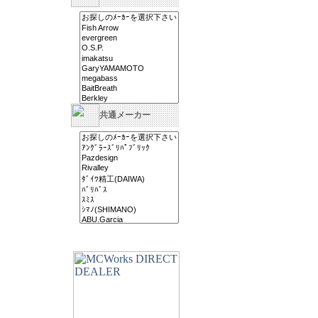
共通メーカー