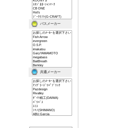
バスメーカー
共通メーカー