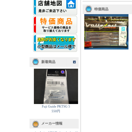
特価商品
新着商品
Fuji Guide PKTSG 5
550円
メーカー情報