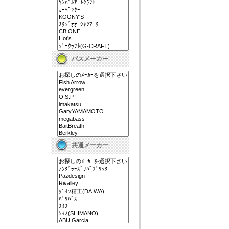
バスメーカー
共通メーカー