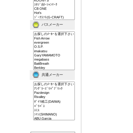
バスメーカー
共通メーカー