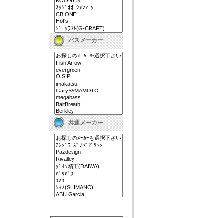
バスメーカー
共通メーカー