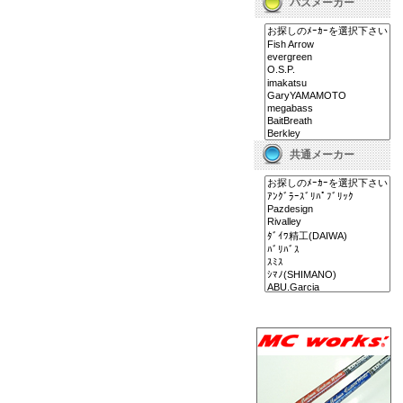
バスメーカー
共通メーカー