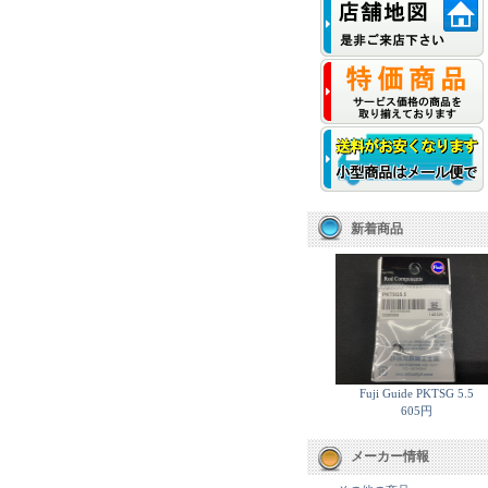
新着商品
Fuji Guide PKTSG 5.5
605円
メーカー情報