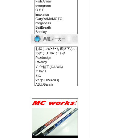
共通メーカー