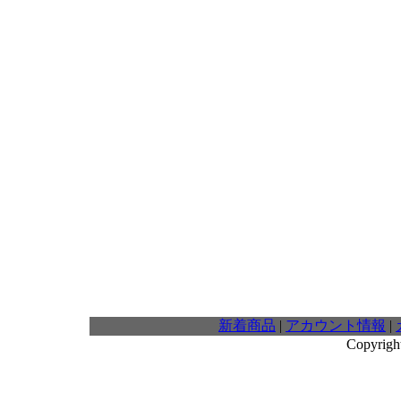
新着商品
|
アカウント情報
|
Copyrigh