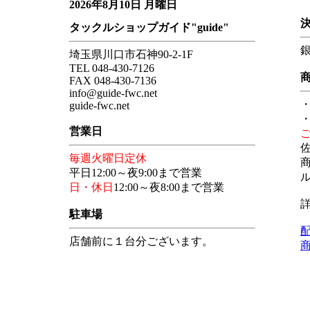
2026年8月10日 月曜日
タックルショップガイド"guide"
埼玉県川口市石神90-2-1F
TEL 048-430-7126
FAX 048-430-7136
info@guide-fwc.net
guide-fwc.net
・
営業日
毎週火曜日定休
平日12:00～夜9:00まで営業
日・休日
12:00～夜8:00まで営業
駐車場
店舗前に１台分ございます。