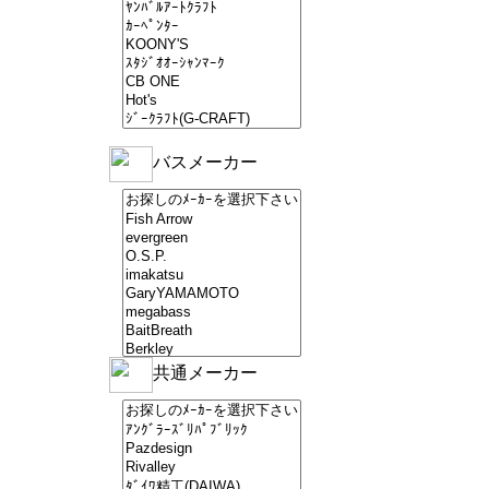
バスメーカー
共通メーカー