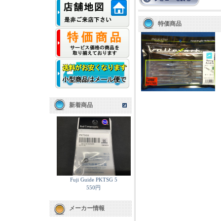
特価商品
新着商品
Fuji Guide PKTSG 5
550円
メーカー情報