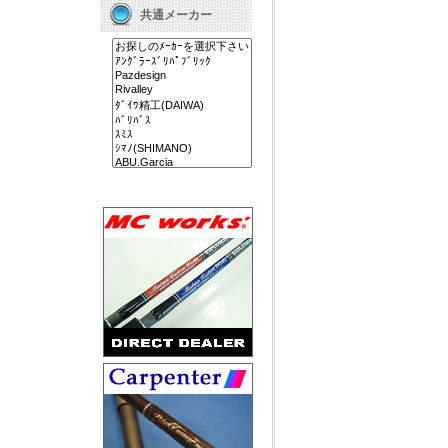
共通メーカー