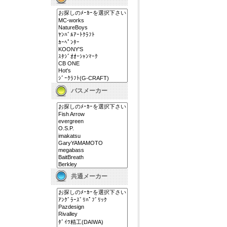
バスメーカー
共通メーカー