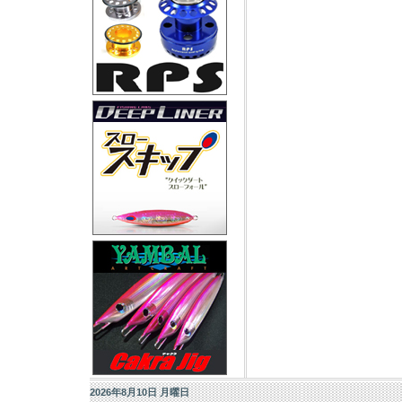
2026年8月10日 月曜日