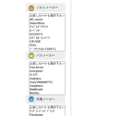
ソルトメーカー
バスメーカー
共通メーカー