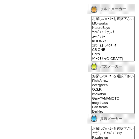
ソルトメーカー
バスメーカー
共通メーカー