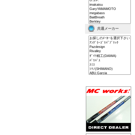
共通メーカー