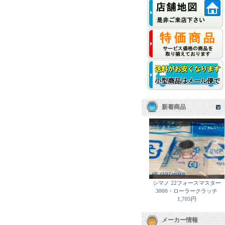
新着商品
シマノ 22フォースマスター
3000・ローラークラッチ
1,705円
メーカー情報