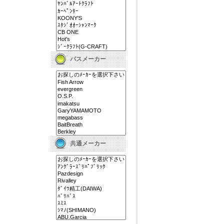
バスメーカー
共通メーカー