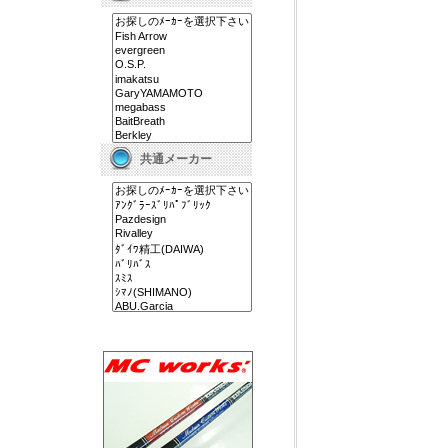
共通メーカー