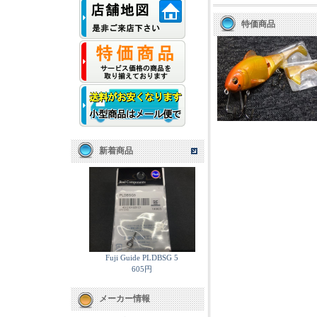
特価商品
新着商品
Fuji Guide PLDBSG 5
605円
メーカー情報