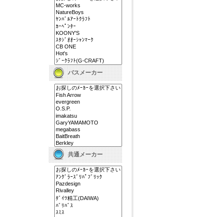
バスメーカー
共通メーカー