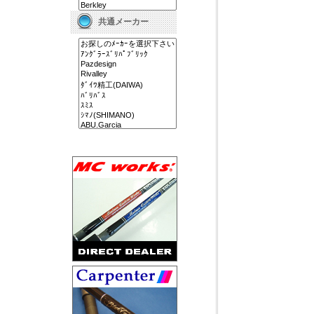
共通メーカー