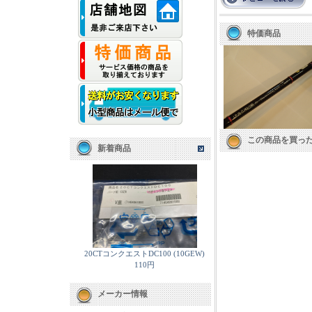
特価商品
この商品を買っ
新着商品
20CTコンクエストDC100 (10GEW)
110円
メーカー情報