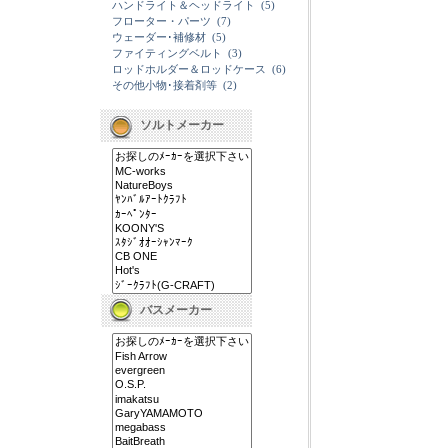
ハンドライト＆ヘッドライト
(5)
フローター・パーツ
(7)
ウェーダー･補修材
(5)
ファイティングベルト
(3)
ロッドホルダー＆ロッドケース
(6)
その他小物･接着剤等
(2)
ソルトメーカー
バスメーカー