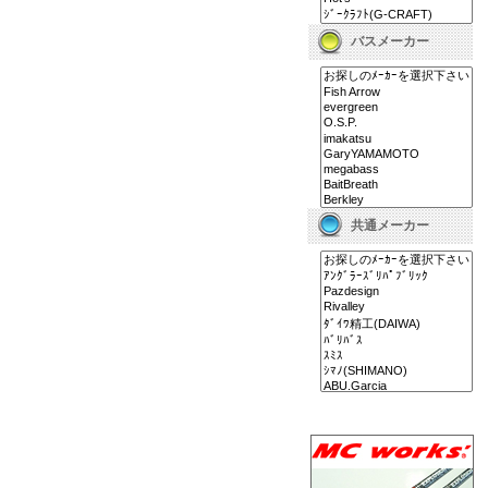
バスメーカー
共通メーカー