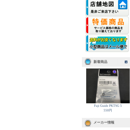
新着商品
Fuji Guide PKTSG 5
550円
メーカー情報