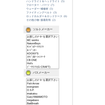
ハンドライト＆ヘッドライト
(5)
フローター・パーツ
(7)
ウェーダー･補修材
(5)
ファイティングベルト
(3)
ロッドホルダー＆ロッドケース
(6)
その他小物･接着剤等
(2)
ソルトメーカー
バスメーカー