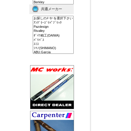
共通メーカー