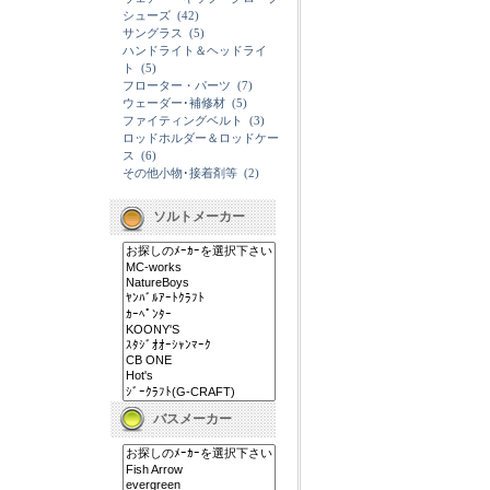
シューズ
(42)
サングラス
(5)
ハンドライト＆ヘッドライ
ト
(5)
フローター・パーツ
(7)
ウェーダー･補修材
(5)
ファイティングベルト
(3)
ロッドホルダー＆ロッドケー
ス
(6)
その他小物･接着剤等
(2)
ソルトメーカー
バスメーカー