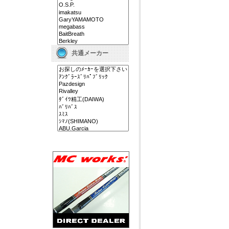
共通メーカー