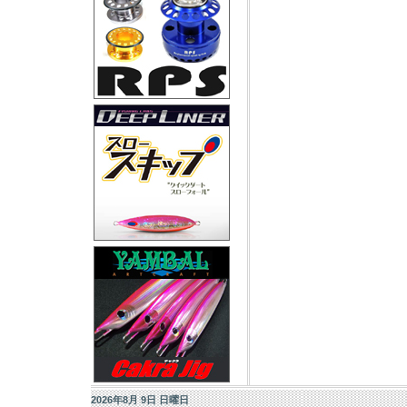
2026年8月 9日 日曜日