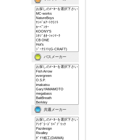
バスメーカー
共通メーカー