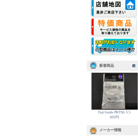
新着商品
Fuji Guide PKTSG 5.5
605円
メーカー情報