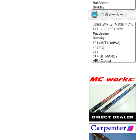
共通メーカー