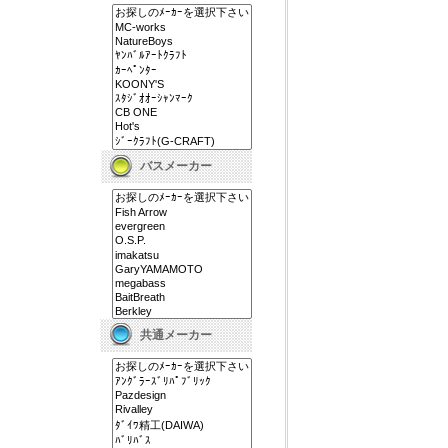
バスメーカー
共通メーカー