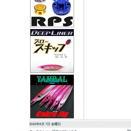
2026年8月 7日 金曜日