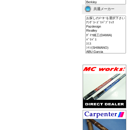
共通メーカー