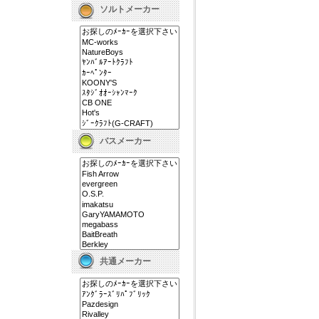
ソルトメーカー
バスメーカー
共通メーカー