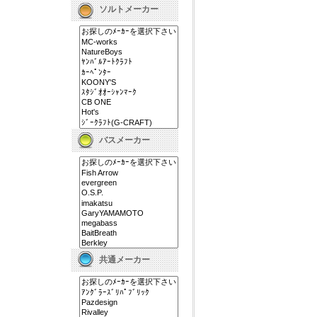
ソルトメーカー
バスメーカー
共通メーカー