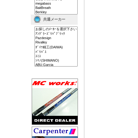
共通メーカー