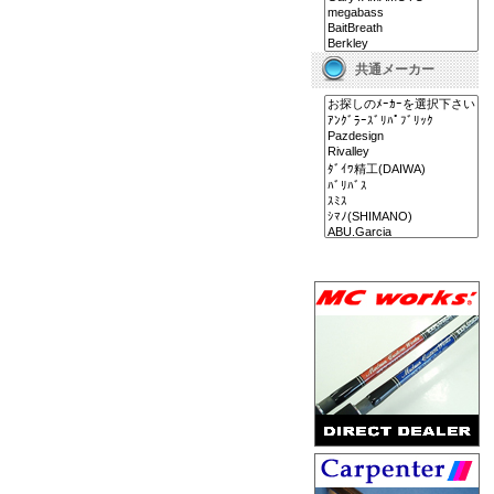
共通メーカー