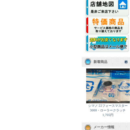
新着商品
シマノ 22フォースマスター
3000・ローラークラッチ
1,705円
メーカー情報