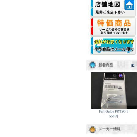
新着商品
Fuji Guide PKTSG 5
550円
メーカー情報